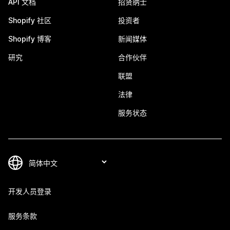
API 文档
招贤纳士
Shopify 社区
投资者
Shopify 博客
新闻媒体
研究
合作伙伴
联盟
法律
服务状态
开发人员登录
服务条款