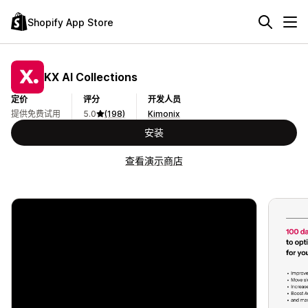
Shopify App Store
KX AI Collections
定价
评分
开发人员
提供免费试用
5.0
(198)
Kimonix
安装
查看演示商店