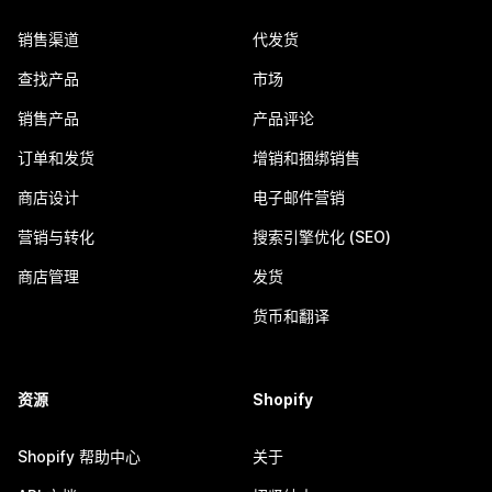
销售渠道
代发货
查找产品
市场
销售产品
产品评论
订单和发货
增销和捆绑销售
商店设计
电子邮件营销
营销与转化
搜索引擎优化 (SEO)
商店管理
发货
货币和翻译
资源
Shopify
Shopify 帮助中心
关于