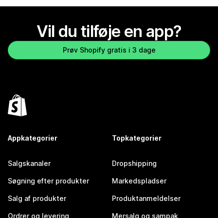
Vil du tilføje en app?
Prøv Shopify gratis i 3 dage
Appkategorier
Topkategorier
Salgskanaler
Dropshipping
Søgning efter produkter
Markedspladser
Salg af produkter
Produktanmeldelser
Ordrer og levering
Mersalg og sampak