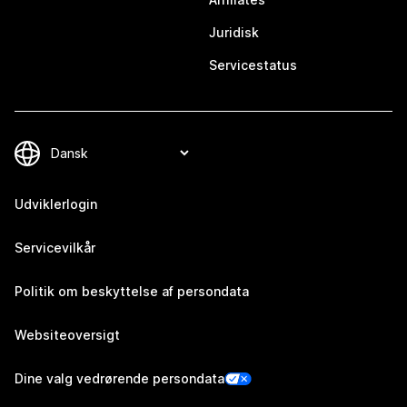
Juridisk
Servicestatus
Udviklerlogin
Servicevilkår
Politik om beskyttelse af persondata
Websiteoversigt
Dine valg vedrørende persondata