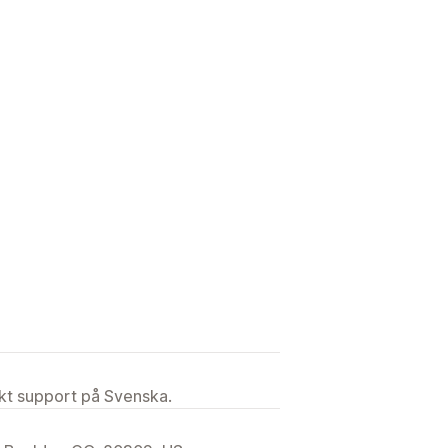
ekt support på Svenska.