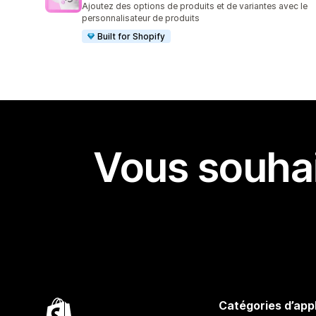
Ajoutez des options de produits et de variantes avec le
personnalisateur de produits
Built for Shopify
Vous souhai
Catégories d’app