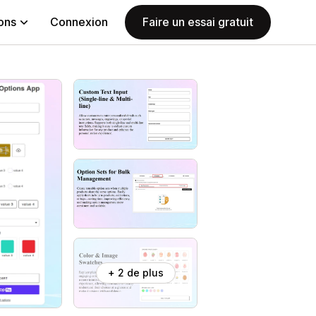
ions
Connexion
Faire un essai gratuit
+ 2 de plus