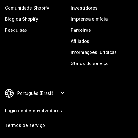
Comunidade Shopify
Investidores
Blog da Shopify
Imprensa e mídia
Pesquisas
Parceiros
Afiliados
Informações jurídicas
Status do serviço
Login de desenvolvedores
Termos de serviço