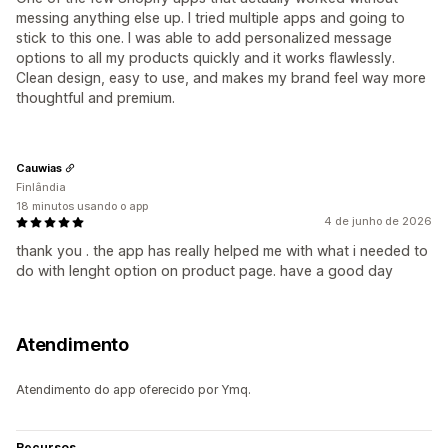
messing anything else up. I tried multiple apps and going to
stick to this one. I was able to add personalized message
options to all my products quickly and it works flawlessly.
Clean design, easy to use, and makes my brand feel way more
thoughtful and premium.
Cauwias
Finlândia
18 minutos usando o app
4 de junho de 2026
thank you . the app has really helped me with what i needed to
do with lenght option on product page. have a good day
Atendimento
Atendimento do app oferecido por Ymq.
Recursos