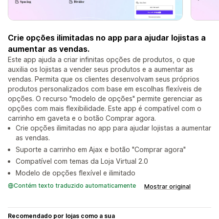
Crie opções ilimitadas no app para ajudar lojistas a
aumentar as vendas.
Este app ajuda a criar infinitas opções de produtos, o que
auxilia os lojistas a vender seus produtos e a aumentar as
vendas. Permita que os clientes desenvolvam seus próprios
produtos personalizados com base em escolhas flexíveis de
opções. O recurso "modelo de opções" permite gerenciar as
opções com mais flexibilidade. Este app é compatível com o
carrinho em gaveta e o botão Comprar agora.
Crie opções ilimitadas no app para ajudar lojistas a aumentar
as vendas.
Suporte a carrinho em Ajax e botão "Comprar agora"
Compatível com temas da Loja Virtual 2.0
Modelo de opções flexível e ilimitado
Contém texto traduzido automaticamente
Mostrar original
Recomendado por lojas como a sua