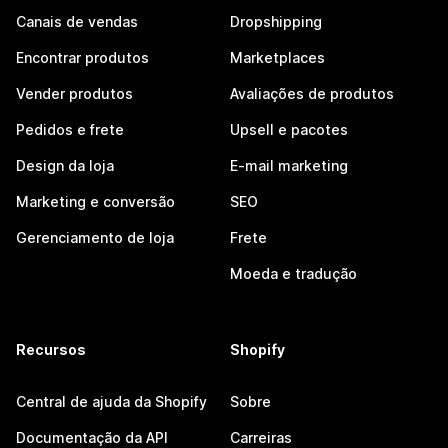
Canais de vendas
Dropshipping
Encontrar produtos
Marketplaces
Vender produtos
Avaliações de produtos
Pedidos e frete
Upsell e pacotes
Design da loja
E-mail marketing
Marketing e conversão
SEO
Gerenciamento de loja
Frete
Moeda e tradução
Recursos
Shopify
Central de ajuda da Shopify
Sobre
Documentação da API
Carreiras