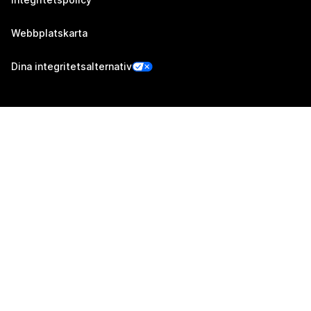
Webbplatskarta
Dina integritetsalternativ