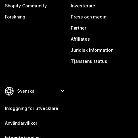
Shopify Community
Investerare
Forskning
Press och media
Partner
Affiliates
Juridisk information
Tjänstens status
Inloggning för utvecklare
Användarvillkor
Integritetspolicy