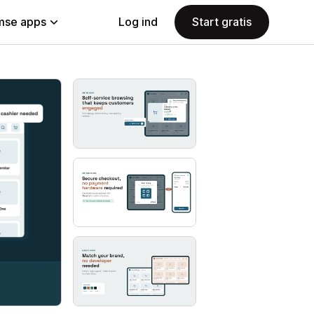
se apps
Log ind
Start gratis