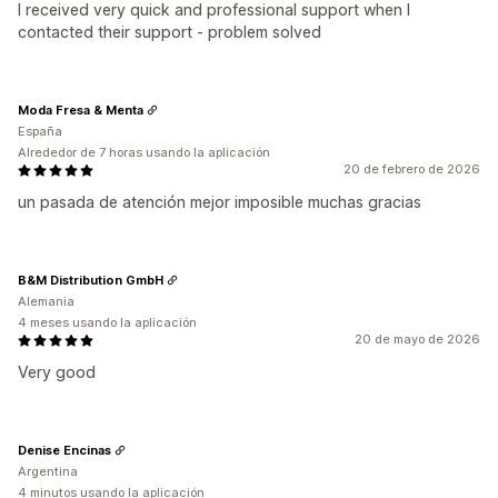
I received very quick and professional support when I
contacted their support - problem solved
Moda Fresa & Menta
España
Alrededor de 7 horas usando la aplicación
20 de febrero de 2026
un pasada de atención mejor imposible muchas gracias
B&M Distribution GmbH
Alemania
4 meses usando la aplicación
20 de mayo de 2026
Very good
Denise Encinas
Argentina
4 minutos usando la aplicación