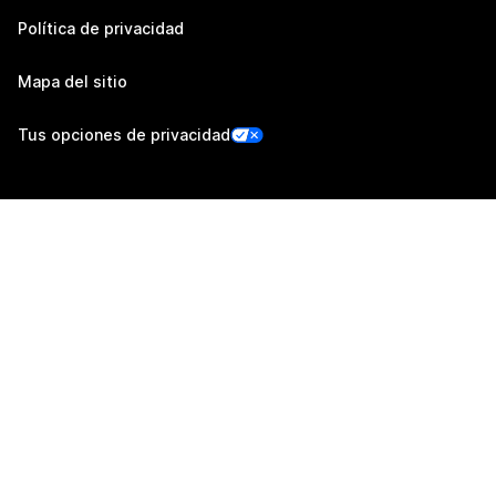
Política de privacidad
Mapa del sitio
Tus opciones de privacidad