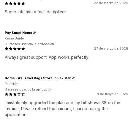
22 de marzo de 2026
Super intuitiva y facil de aplicar.
Pay Smart Home
Reino Unido
10 meses usando la aplicación
27 de marzo de 2026
Always great support. App works perfectly.
Borsa - #1 Travel Bags Store In Pakistan
Pakistán
4 meses usando la aplicación
4 de mayo de 2026
I mistakenly upgraded the plan and my bill shows 3$ on the
invoice, Please refund the amount, I am not using the
application.