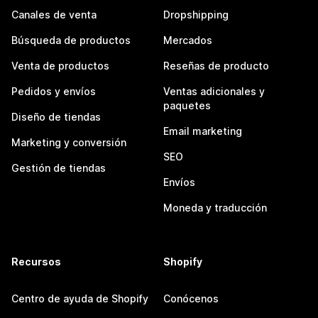
Canales de venta
Dropshipping
Búsqueda de productos
Mercados
Venta de productos
Reseñas de producto
Pedidos y envíos
Ventas adicionales y
paquetes
Diseño de tiendas
Email marketing
Marketing y conversión
SEO
Gestión de tiendas
Envíos
Moneda y traducción
Recursos
Shopify
Centro de ayuda de Shopify
Conócenos