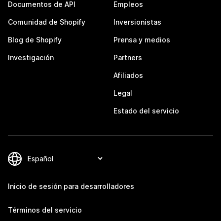
Documentos de API
Empleos
Comunidad de Shopify
Inversionistas
Blog de Shopify
Prensa y medios
Investigación
Partners
Afiliados
Legal
Estado del servicio
Inicio de sesión para desarrolladores
Términos del servicio