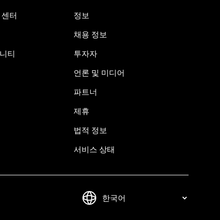
원 센터
정보
채용 정보
뮤니티
투자자
언론 및 미디어
파트너
제휴
법적 정보
서비스 상태