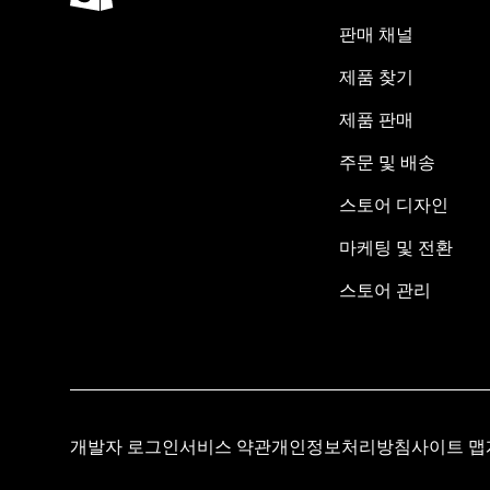
판매 채널
제품 찾기
제품 판매
주문 및 배송
스토어 디자인
마케팅 및 전환
스토어 관리
개발자 로그인
서비스 약관
개인정보처리방침
사이트 맵