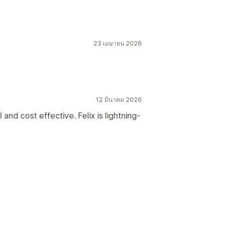
23 เมษายน 2026
12 มีนาคม 2026
nd cost effective. Felix is lightning-