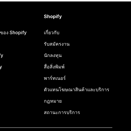
Shopify
ือของ Shopify
เกี่ยวกับ
รับสมัครงาน
fy
นักลงทุน
y
สื่อสิ่งพิมพ์
พาร์ทเนอร์
ตัวแทนโฆษณาสินค้าและบริการ
กฎหมาย
สถานะการบริการ