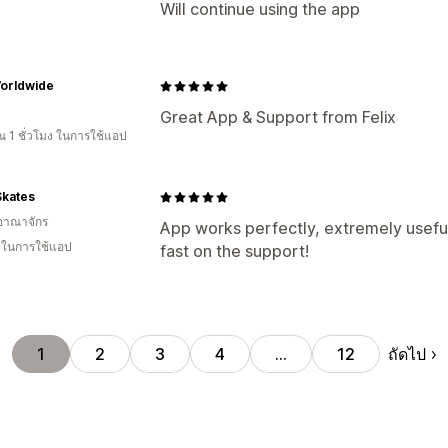
Will continue using the app
orldwide
Great App & Support from Felix
 1 ชั่วโมง ในการใช้แอป
Skates
อาณาจักร
App works perfectly, extremely useful a
น ในการใช้แอป
fast on the support!
ถัดไป
1
2
3
4
…
12