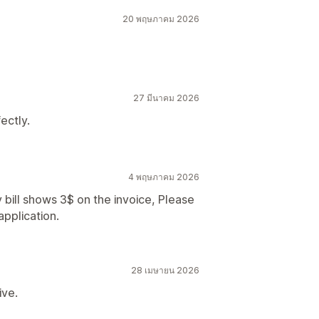
20 พฤษภาคม 2026
27 มีนาคม 2026
ectly.
4 พฤษภาคม 2026
 bill shows 3$ on the invoice, Please
application.
28 เมษายน 2026
ive.