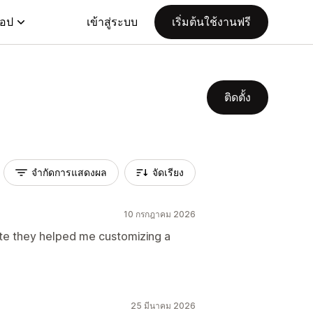
แอป
เข้าสู่ระบบ
เริ่มต้นใช้งานฟรี
ติดตั้ง
จำกัดการแสดงผล
จัดเรียง
10 กรกฎาคม 2026
ute they helped me customizing a
25 มีนาคม 2026