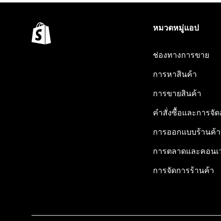
หมวดหมู่แอป
ช่องทางการขาย
การหาสินค้า
การขายสินค้า
คำสั่งซื้อและการจัด
การออกแบบร้านค้า
การตลาดและคอนเว
การจัดการร้านค้า