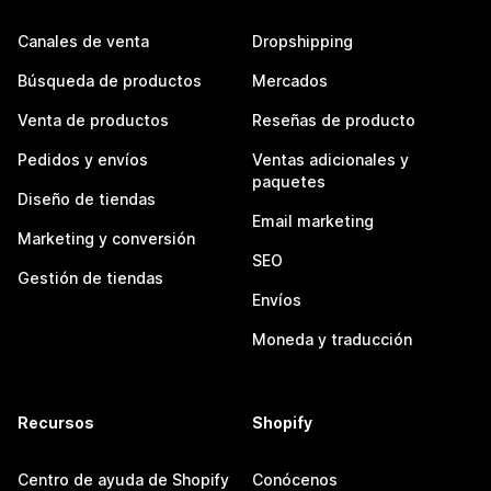
Canales de venta
Dropshipping
Búsqueda de productos
Mercados
Venta de productos
Reseñas de producto
Pedidos y envíos
Ventas adicionales y
paquetes
Diseño de tiendas
Email marketing
Marketing y conversión
SEO
Gestión de tiendas
Envíos
Moneda y traducción
Recursos
Shopify
Centro de ayuda de Shopify
Conócenos