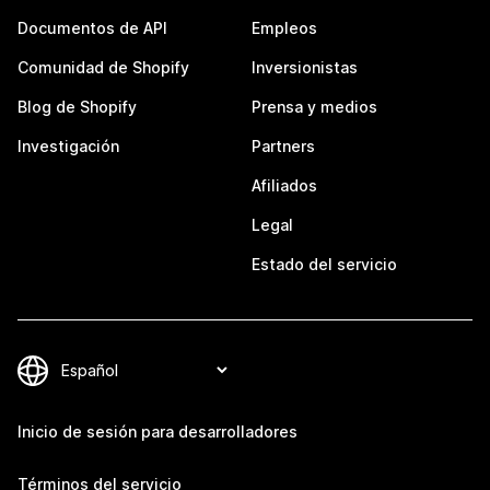
Documentos de API
Empleos
Comunidad de Shopify
Inversionistas
Blog de Shopify
Prensa y medios
Investigación
Partners
Afiliados
Legal
Estado del servicio
Inicio de sesión para desarrolladores
Términos del servicio