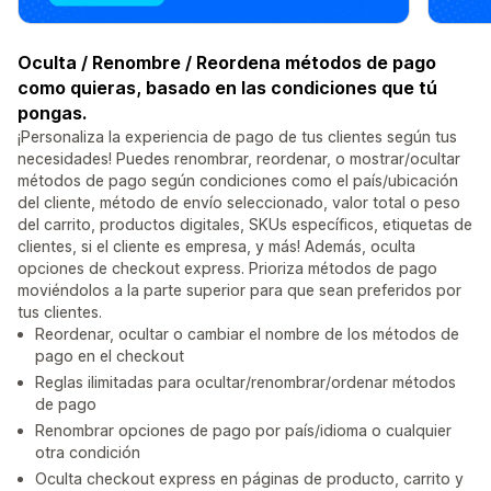
Oculta / Renombre / Reordena métodos de pago
como quieras, basado en las condiciones que tú
pongas.
¡Personaliza la experiencia de pago de tus clientes según tus
necesidades! Puedes renombrar, reordenar, o mostrar/ocultar
métodos de pago según condiciones como el país/ubicación
del cliente, método de envío seleccionado, valor total o peso
del carrito, productos digitales, SKUs específicos, etiquetas de
clientes, si el cliente es empresa, y más! Además, oculta
opciones de checkout express. Prioriza métodos de pago
moviéndolos a la parte superior para que sean preferidos por
tus clientes.
Reordenar, ocultar o cambiar el nombre de los métodos de
pago en el checkout
Reglas ilimitadas para ocultar/renombrar/ordenar métodos
de pago
Renombrar opciones de pago por país/idioma o cualquier
otra condición
Oculta checkout express en páginas de producto, carrito y