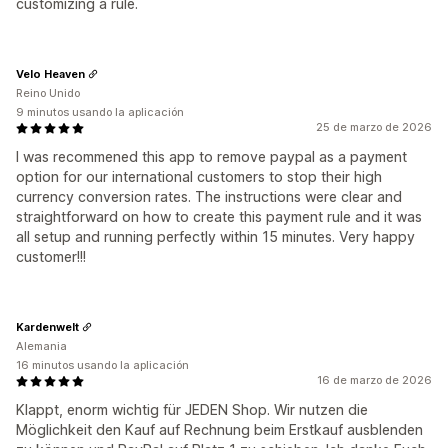
customizing a rule.
Velo Heaven
Reino Unido
9 minutos usando la aplicación
25 de marzo de 2026
I was recommened this app to remove paypal as a payment
option for our international customers to stop their high
currency conversion rates. The instructions were clear and
straightforward on how to create this payment rule and it was
all setup and running perfectly within 15 minutes. Very happy
customer!!!
Kardenwelt
Alemania
16 minutos usando la aplicación
16 de marzo de 2026
Klappt, enorm wichtig für JEDEN Shop. Wir nutzen die
Möglichkeit den Kauf auf Rechnung beim Erstkauf ausblenden