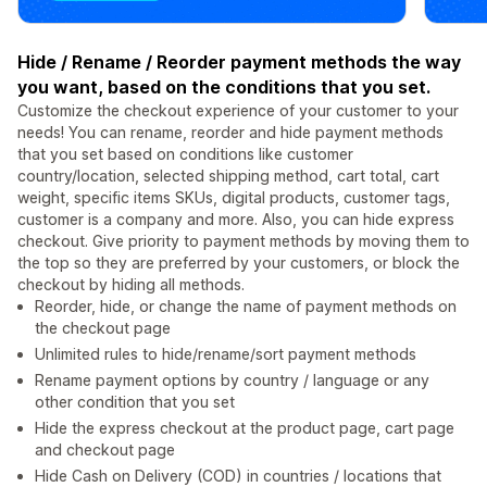
Hide / Rename / Reorder payment methods the way
you want, based on the conditions that you set.
Customize the checkout experience of your customer to your
needs! You can rename, reorder and hide payment methods
that you set based on conditions like customer
country/location, selected shipping method, cart total, cart
weight, specific items SKUs, digital products, customer tags,
customer is a company and more. Also, you can hide express
checkout. Give priority to payment methods by moving them to
the top so they are preferred by your customers, or block the
checkout by hiding all methods.
Reorder, hide, or change the name of payment methods on
the checkout page
Unlimited rules to hide/rename/sort payment methods
Rename payment options by country / language or any
other condition that you set
Hide the express checkout at the product page, cart page
and checkout page
Hide Cash on Delivery (COD) in countries / locations that