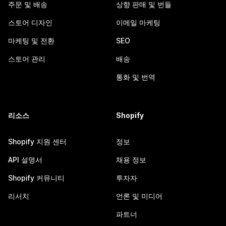
주문 및 배송
상향 판매 및 번들
스토어 디자인
이메일 마케팅
마케팅 및 전환
SEO
스토어 관리
배송
통화 및 번역
리소스
Shopify
Shopify 지원 센터
정보
API 설명서
채용 정보
Shopify 커뮤니티
투자자
리서치
언론 및 미디어
파트너