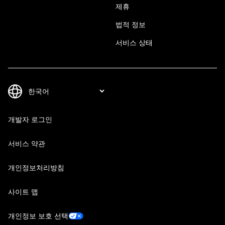
제휴
법적 정보
서비스 상태
개발자 로그인
서비스 약관
개인정보처리방침
사이트 맵
개인정보 보호 선택