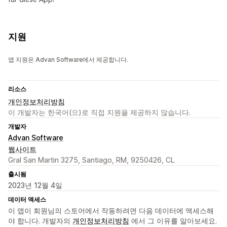
지원
앱 지원은 Advan Software에서 제공합니다.
리소스
개인정보처리방침
이 개발자는 한국어(으)로 직접 지원을 제공하지 않습니다.
개발자
Advan Software
웹사이트
Gral San Martin 3275, Santiago, RM, 9250426, CL
출시됨
2023년 12월 4일
데이터 액세스
이 앱이 회원님의 스토어에서 작동하려면 다음 데이터에 액세스해
야 합니다. 개발자의
개인정보처리방침
에서 그 이유를 알아보세요.