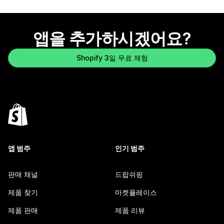
앱을 추가하시겠어요?
Shopify 3일 무료 체험
앱 범주
인기 범주
판매 채널
드랍쉬핑
제품 찾기
마켓플레이스
제품 판매
제품 리뷰