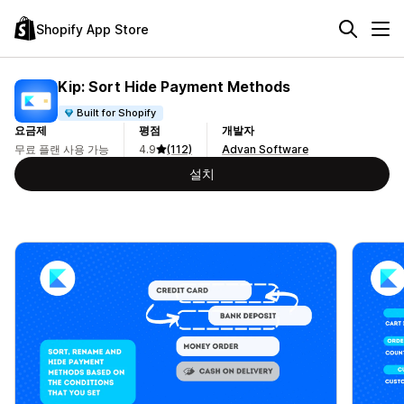
Shopify App Store
Kip: Sort Hide Payment Methods
Built for Shopify
요금제
평점
개발자
무료 플랜 사용 가능
4.9
(112)
Advan Software
설치