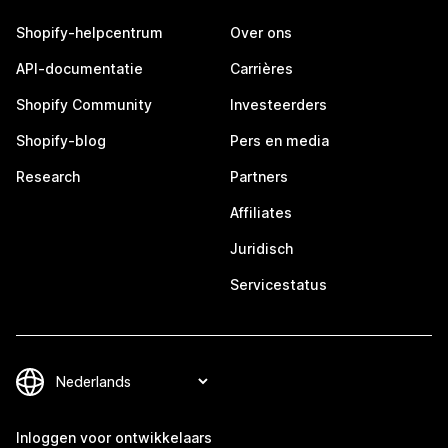
Shopify-helpcentrum
Over ons
API-documentatie
Carrières
Shopify Community
Investeerders
Shopify-blog
Pers en media
Research
Partners
Affiliates
Juridisch
Servicestatus
Inloggen voor ontwikkelaars