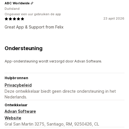
ABC Worldwide
Duitsland
Ongeveer een uur gebruiken de app
23 april 2026
Great App & Support from Felix
Ondersteuning
App-ondersteuning wordt verzorgd door Advan Software.
Hulpbronnen
Privacybeleid
Deze ontwikkelaar biedt geen directe ondersteuning in het
Nederlands.
Ontwikkelaar
Advan Software
Website
Gral San Martin 3275, Santiago, RM, 9250426, CL