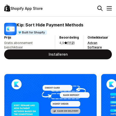
Shopify App Store
Kip: Sort Hide Payment Methods
Built for Shopify
Prijs
Beoordeling
Ontwikkelaar
Gratis abonnement
4,9
(112)
Advan
beschikbaar
Software
Installeren