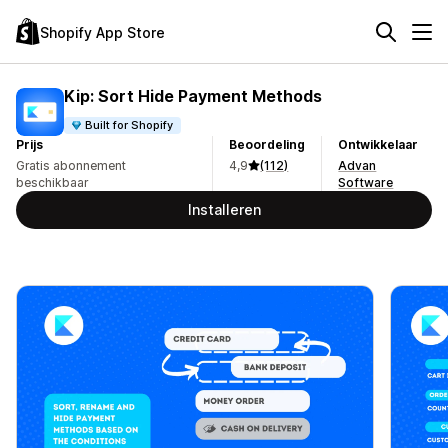
Shopify App Store
Kip: Sort Hide Payment Methods
Built for Shopify
Prijs
Beoordeling
Ontwikkelaar
Gratis abonnement
4,9
(112)
Advan
beschikbaar
Software
Installeren