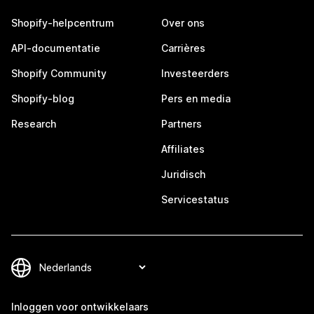
Shopify-helpcentrum
Over ons
API-documentatie
Carrières
Shopify Community
Investeerders
Shopify-blog
Pers en media
Research
Partners
Affiliates
Juridisch
Servicestatus
Inloggen voor ontwikkelaars