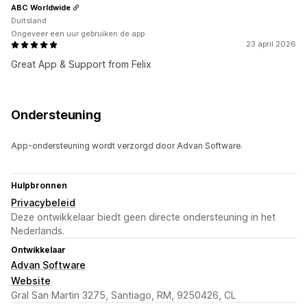
ABC Worldwide
Duitsland
Ongeveer een uur gebruiken de app
23 april 2026
Great App & Support from Felix
Ondersteuning
App-ondersteuning wordt verzorgd door Advan Software.
Hulpbronnen
Privacybeleid
Deze ontwikkelaar biedt geen directe ondersteuning in het
Nederlands.
Ontwikkelaar
Advan Software
Website
Gral San Martin 3275, Santiago, RM, 9250426, CL