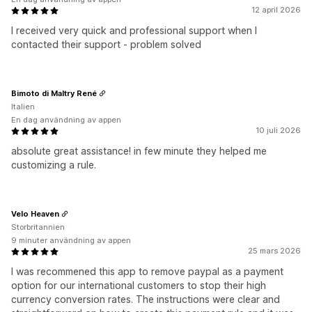
12 april 2026
I received very quick and professional support when I
contacted their support - problem solved
Bimoto di Maltry René
Italien
En dag användning av appen
10 juli 2026
absolute great assistance! in few minute they helped me
customizing a rule.
Velo Heaven
Storbritannien
9 minuter användning av appen
25 mars 2026
I was recommened this app to remove paypal as a payment
option for our international customers to stop their high
currency conversion rates. The instructions were clear and