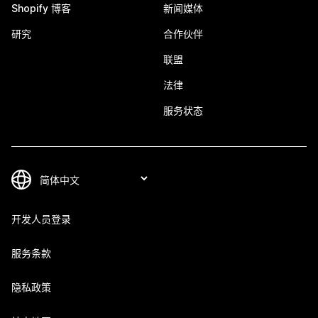
Shopify 博客
新闻媒体
研究
合作伙伴
联盟
法律
服务状态
开发人员登录
服务条款
隐私政策