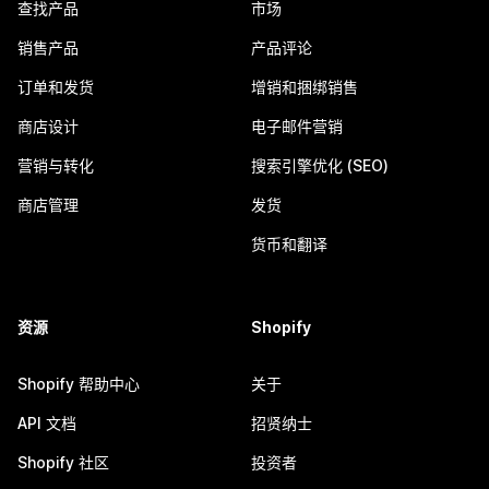
查找产品
市场
销售产品
产品评论
订单和发货
增销和捆绑销售
商店设计
电子邮件营销
营销与转化
搜索引擎优化 (SEO)
商店管理
发货
货币和翻译
资源
Shopify
Shopify 帮助中心
关于
API 文档
招贤纳士
Shopify 社区
投资者