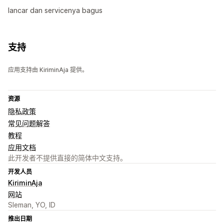
lancar dan servicenya bagus
支持
应用支持由 KiriminAja 提供。
资源
隐私政策
常见问题解答
教程
应用文档
此开发者不提供直接的简体中文支持。
开发人员
KiriminAja
网站
Sleman, YO, ID
推出日期