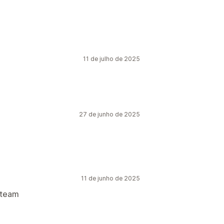
11 de julho de 2025
27 de junho de 2025
11 de junho de 2025
 team