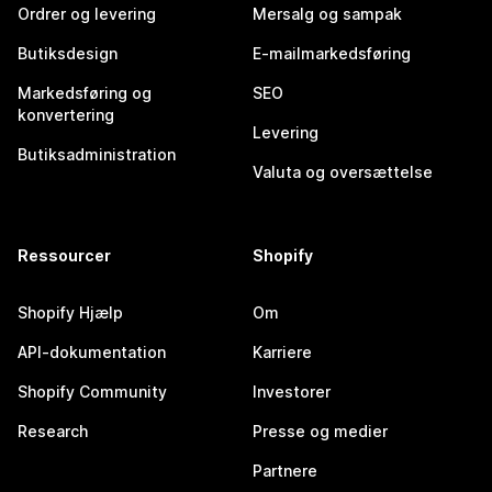
Ordrer og levering
Mersalg og sampak
Butiksdesign
E-mailmarkedsføring
Markedsføring og
SEO
konvertering
Levering
Butiksadministration
Valuta og oversættelse
Ressourcer
Shopify
Shopify Hjælp
Om
API-dokumentation
Karriere
Shopify Community
Investorer
Research
Presse og medier
Partnere