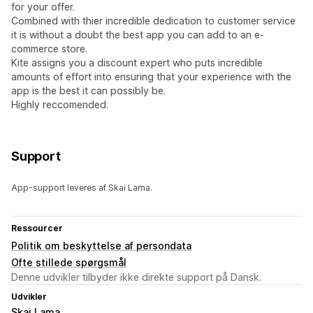
for your offer.
Combined with thier incredible dedication to customer service
it is without a doubt the best app you can add to an e-
commerce store.
Kite assigns you a discount expert who puts incredible
amounts of effort into ensuring that your experience with the
app is the best it can possibly be.
Highly reccomended.
Support
App-support leveres af Skai Lama.
Ressourcer
Politik om beskyttelse af persondata
Ofte stillede spørgsmål
Denne udvikler tilbyder ikke direkte support på Dansk.
Udvikler
Skai Lama