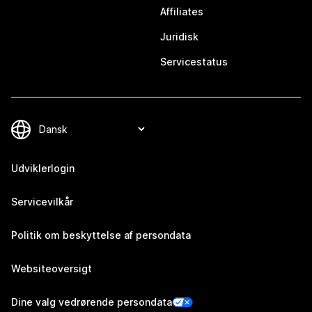
Affiliates
Juridisk
Servicestatus
Udviklerlogin
Servicevilkår
Politik om beskyttelse af persondata
Websiteoversigt
Dine valg vedrørende persondata