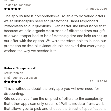
Canada
En dag bruger appen
3. august 2026
The app by Kite is comprehensive, so able to do varied offers
we at biobedsplus need for promotions. Janet responded
immediately to our questions. Even better she understood that
because we sold organic mattresses of different sizes our gift
of a wool topper had to be of matching size and help us set up
our offer with the option. We were therefore able to launch our
promotion on time plus Janet double checked that everything
worked the way we needed it to.
Historic Newspapers
Storbritannien
6 måneder bruger appen
28. juli 2026
This is without a doubt the only app you will ever need for
discounting.
Kite covers you from the simplest of offers to the complexity
that other apps can only dream of. With a modular framework
that allows you to pick and choose the tiniest of specifications