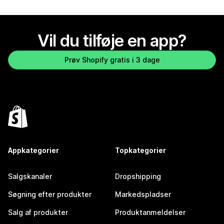
Vil du tilføje en app?
Prøv Shopify gratis i 3 dage
Appkategorier
Topkategorier
Salgskanaler
Dropshipping
Søgning efter produkter
Markedspladser
Salg af produkter
Produktanmeldelser