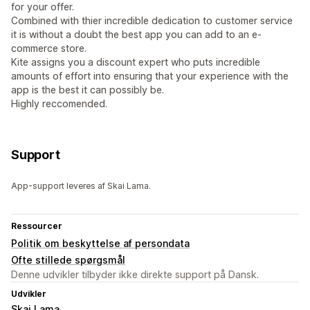
for your offer.
Combined with thier incredible dedication to customer service
it is without a doubt the best app you can add to an e-
commerce store.
Kite assigns you a discount expert who puts incredible
amounts of effort into ensuring that your experience with the
app is the best it can possibly be.
Highly reccomended.
Support
App-support leveres af Skai Lama.
Ressourcer
Politik om beskyttelse af persondata
Ofte stillede spørgsmål
Denne udvikler tilbyder ikke direkte support på Dansk.
Udvikler
Skai Lama