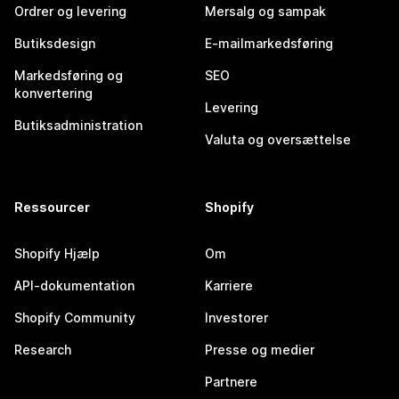
Ordrer og levering
Mersalg og sampak
Butiksdesign
E-mailmarkedsføring
Markedsføring og
SEO
konvertering
Levering
Butiksadministration
Valuta og oversættelse
Ressourcer
Shopify
Shopify Hjælp
Om
API-dokumentation
Karriere
Shopify Community
Investorer
Research
Presse og medier
Partnere