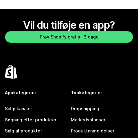
Vil du tilføje en app?
Prøv Shopify gratis i 3 dage
Appkategorier
Topkategorier
Salgskanaler
Dropshipping
Søgning efter produkter
Markedspladser
Salg af produkter
Produktanmeldelser