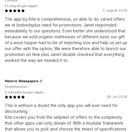
Canada
En dag bruger appen
3. august 2026
The app by Kite is comprehensive, so able to do varied offers
we at biobedsplus need for promotions. Janet responded
immediately to our questions. Even better she understood that
because we sold organic mattresses of different sizes our gift
of a wool topper had to be of matching size and help us set up
our offer with the option. We were therefore able to launch our
promotion on time plus Janet double checked that everything
worked the way we needed it to.
Historic Newspapers
Storbritannien
6 måneder bruger appen
28. juli 2026
This is without a doubt the only app you will ever need for
discounting.
Kite covers you from the simplest of offers to the complexity
that other apps can only dream of. With a modular framework
that allows you to pick and choose the tiniest of specifications