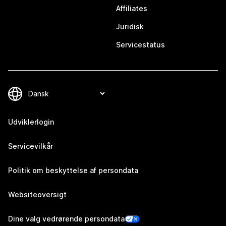
Affiliates
Juridisk
Servicestatus
Udviklerlogin
Servicevilkår
Politik om beskyttelse af persondata
Websiteoversigt
Dine valg vedrørende persondata