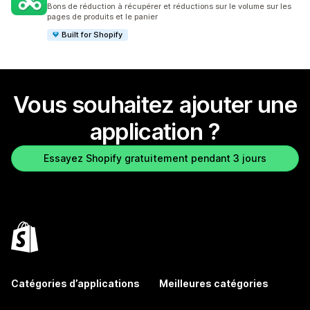
114 avis au total
Bons de réduction à récupérer et réductions sur le volume sur les
pages de produits et le panier
Built for Shopify
Vous souhaitez ajouter une
application ?
Essayez Shopify gratuitement pendant 3 jours
Catégories d’applications
Meilleures catégories