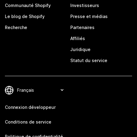
Communauté Shopify
Investisseurs
Le blog de Shopify
Presse et médias
Recherche
Partenaires
Affiliés
Juridique
Statut du service
Connexion développeur
Conditions de service
Politique de confidentialité