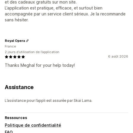
et des cadeaux gratuits sur mon site.
L’application est pratique, efficace, et surtout bien
accompagnée par un service client sérieux. Je la recommande
sans hésiter.
Royal Opera
France
2 jours d’utilisation de l’application
6 août 2026
Thanks Meghal for your help today!
Assistance
L’assistance pour l’appli est assurée par Skai Lama.
Ressources
Politique de confidentialité
FAQ