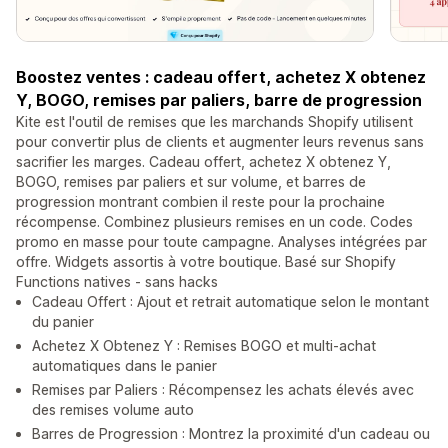
Boostez ventes : cadeau offert, achetez X obtenez
Y, BOGO, remises par paliers, barre de progression
Kite est l'outil de remises que les marchands Shopify utilisent
pour convertir plus de clients et augmenter leurs revenus sans
sacrifier les marges. Cadeau offert, achetez X obtenez Y,
BOGO, remises par paliers et sur volume, et barres de
progression montrant combien il reste pour la prochaine
récompense. Combinez plusieurs remises en un code. Codes
promo en masse pour toute campagne. Analyses intégrées par
offre. Widgets assortis à votre boutique. Basé sur Shopify
Functions natives - sans hacks
Cadeau Offert : Ajout et retrait automatique selon le montant
du panier
Achetez X Obtenez Y : Remises BOGO et multi-achat
automatiques dans le panier
Remises par Paliers : Récompensez les achats élevés avec
des remises volume auto
Barres de Progression : Montrez la proximité d'un cadeau ou