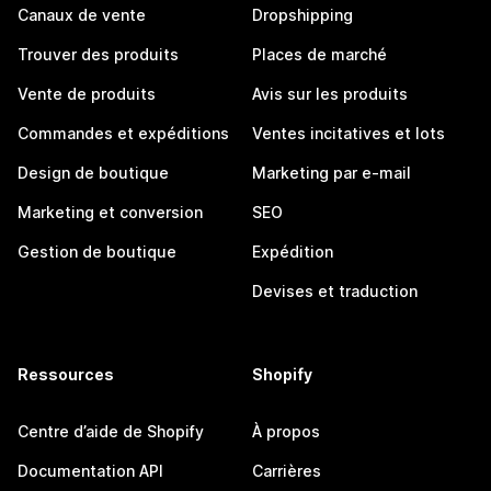
Canaux de vente
Dropshipping
Trouver des produits
Places de marché
Vente de produits
Avis sur les produits
Commandes et expéditions
Ventes incitatives et lots
Design de boutique
Marketing par e-mail
Marketing et conversion
SEO
Gestion de boutique
Expédition
Devises et traduction
Ressources
Shopify
Centre d’aide de Shopify
À propos
Documentation API
Carrières