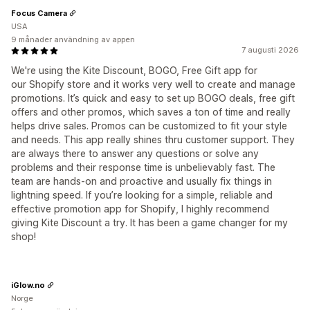
Focus Camera
USA
9 månader användning av appen
7 augusti 2026
We're using the Kite Discount, BOGO, Free Gift app for
our Shopify store and it works very well to create and manage
promotions. It’s quick and easy to set up BOGO deals, free gift
offers and other promos, which saves a ton of time and really
helps drive sales. Promos can be customized to fit your style
and needs. This app really shines thru customer support. They
are always there to answer any questions or solve any
problems and their response time is unbelievably fast. The
team are hands-on and proactive and usually fix things in
lightning speed. If you’re looking for a simple, reliable and
effective promotion app for Shopify, I highly recommend
giving Kite Discount a try. It has been a game changer for my
shop!
iGlow.no
Norge