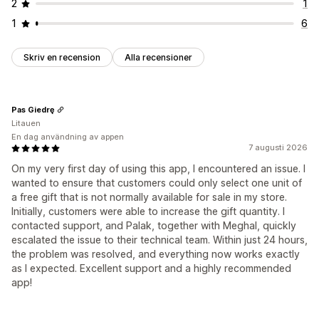
2
1
1
6
Skriv en recension
Alla recensioner
Pas Giedrę
Litauen
En dag användning av appen
7 augusti 2026
On my very first day of using this app, I encountered an issue. I
wanted to ensure that customers could only select one unit of
a free gift that is not normally available for sale in my store.
Initially, customers were able to increase the gift quantity. I
contacted support, and Palak, together with Meghal, quickly
escalated the issue to their technical team. Within just 24 hours,
the problem was resolved, and everything now works exactly
as I expected. Excellent support and a highly recommended
app!