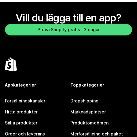
Vill du lägga till en app?
Prova Shopify gratis i 3 dagar
Appkategorier
Toppkategorier
Försäljningskanaler
Dropshipping
Hitta produkter
Marknadsplatser
Sälja produkter
Produktomdömen
Order och leverans
Merförsäljning och paket