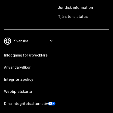
Juridisk information
Tjänstens status
Inloggning för utvecklare
Användarvillkor
Integritetspolicy
Webbplatskarta
Dina integritetsalternativ