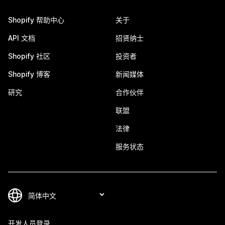
Shopify 帮助中心
关于
API 文档
招贤纳士
Shopify 社区
投资者
Shopify 博客
新闻媒体
研究
合作伙伴
联盟
法律
服务状态
开发人员登录