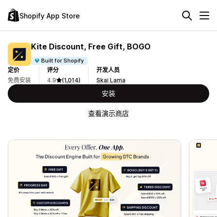
Shopify App Store
Kite Discount, Free Gift, BOGO
Built for Shopify
定价
评分
开发人员
免费安装
4.9
(1,014)
Skai Lama
安装
查看演示商店