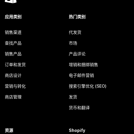
应用类别
热门类别
销售渠道
代发货
查找产品
市场
销售产品
产品评论
订单和发货
增销和捆绑销售
商店设计
电子邮件营销
营销与转化
搜索引擎优化 (SEO)
商店管理
发货
货币和翻译
资源
Shopify