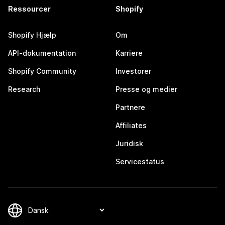
Ressourcer
Shopify
Shopify Hjælp
Om
API-dokumentation
Karriere
Shopify Community
Investorer
Research
Presse og medier
Partnere
Affiliates
Juridisk
Servicestatus