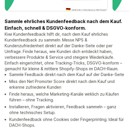
Sammle ehrliches Kundenfeedback nach dem Kauf.
Einfach, schnell & DSGVO-konform.
Kiwi Kundenfeedback hilft dir, nach dem Kauf ehrliches
Kundenfeedback zu sammeln. Messe NPS &
Kundenzufriedenheit direkt auf der Danke-Seite oder per
Umfrage. Finde heraus, wie Kunden dich entdeckt haben,
verbessere Produkte & Service und steigere Wiederkäufe.
Einfach eingerichtet, ohne Tracking-Tricks, DSGVO-konform –
gemacht für kleine & mittlere Shopify-Shops im DACH-Raum.
Sammle Feedback direkt nach dem Kauf auf der Danke-Seite
Miss den Net Promoter Score direkt nach dem Kauf und
erkenne zufriedene Kunden
Finde heraus, welche Marketing-Kanäle wirklich zu Käufen
führen – ohne Tracking.
Installieren, Fragen aktivieren, Feedback sammeln – ganz
ohne technisches Setup.
Kundenfeedback ohne Cookies oder Fingerprinting. Ideal für
DACH-Shops.