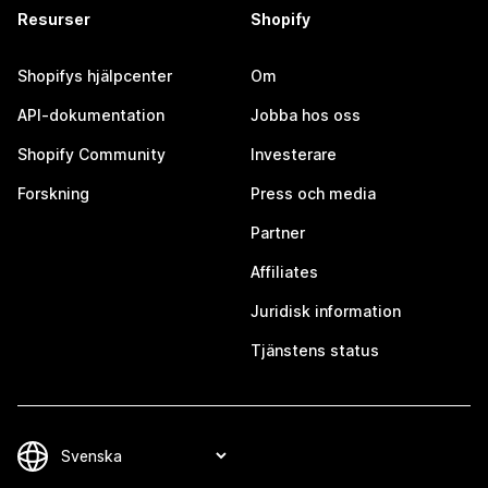
Resurser
Shopify
Shopifys hjälpcenter
Om
API-dokumentation
Jobba hos oss
Shopify Community
Investerare
Forskning
Press och media
Partner
Affiliates
Juridisk information
Tjänstens status