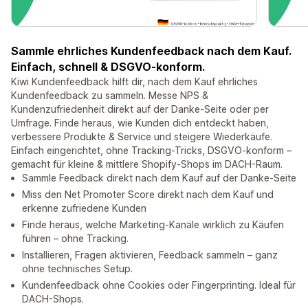
Sammle ehrliches Kundenfeedback nach dem Kauf.
Einfach, schnell & DSGVO-konform.
Kiwi Kundenfeedback hilft dir, nach dem Kauf ehrliches
Kundenfeedback zu sammeln. Messe NPS &
Kundenzufriedenheit direkt auf der Danke-Seite oder per
Umfrage. Finde heraus, wie Kunden dich entdeckt haben,
verbessere Produkte & Service und steigere Wiederkäufe.
Einfach eingerichtet, ohne Tracking-Tricks, DSGVO-konform –
gemacht für kleine & mittlere Shopify-Shops im DACH-Raum.
Sammle Feedback direkt nach dem Kauf auf der Danke-Seite
Miss den Net Promoter Score direkt nach dem Kauf und
erkenne zufriedene Kunden
Finde heraus, welche Marketing-Kanäle wirklich zu Käufen
führen – ohne Tracking.
Installieren, Fragen aktivieren, Feedback sammeln – ganz
ohne technisches Setup.
Kundenfeedback ohne Cookies oder Fingerprinting. Ideal für
DACH-Shops.