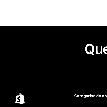
Que
Categorias de ap