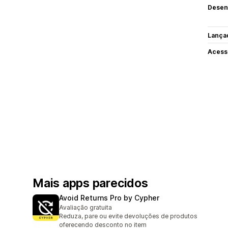
Desen
Lança
Acess
Mais apps parecidos
Avoid Returns Pro by Cypher
Avaliação gratuita
Reduza, pare ou evite devoluções de produtos
oferecendo desconto no item