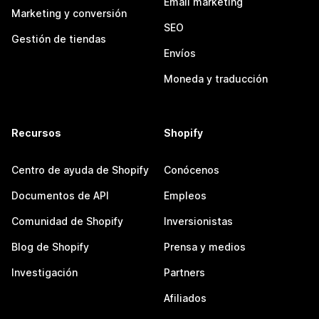
Email marketing
Marketing y conversión
SEO
Gestión de tiendas
Envíos
Moneda y traducción
Recursos
Shopify
Centro de ayuda de Shopify
Conócenos
Documentos de API
Empleos
Comunidad de Shopify
Inversionistas
Blog de Shopify
Prensa y medios
Investigación
Partners
Afiliados