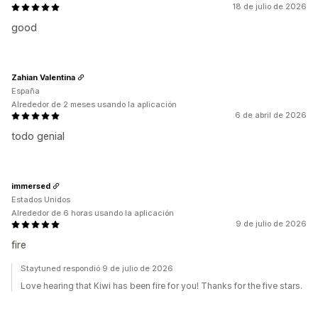
18 de julio de 2026
good
Zahian Valentina
España
Alrededor de 2 meses usando la aplicación
6 de abril de 2026
todo genial
immersed
Estados Unidos
Alrededor de 6 horas usando la aplicación
9 de julio de 2026
fire
Staytuned respondió 9 de julio de 2026
Love hearing that Kiwi has been fire for you! Thanks for the five stars.