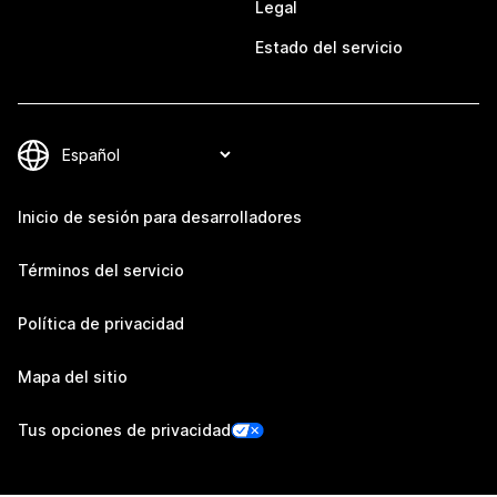
Legal
Estado del servicio
Inicio de sesión para desarrolladores
Términos del servicio
Política de privacidad
Mapa del sitio
Tus opciones de privacidad