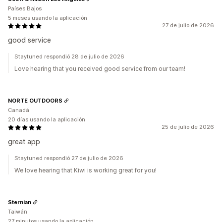
Países Bajos
5 meses usando la aplicación
27 de julio de 2026
good service
Staytuned respondió 28 de julio de 2026
Love hearing that you received good service from our team!
NORTE OUTDOORS
Canadá
20 días usando la aplicación
25 de julio de 2026
great app
Staytuned respondió 27 de julio de 2026
We love hearing that Kiwi is working great for you!
Sternian
Taiwán
27 minutos usando la aplicación