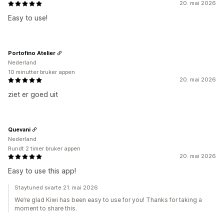
20. mai 2026
Easy to use!
Portofino Atelier
Nederland
10 minutter bruker appen
20. mai 2026
ziet er goed uit
Quevani
Nederland
Rundt 2 timer bruker appen
20. mai 2026
Easy to use this app!
Staytuned svarte 21. mai 2026
We’re glad Kiwi has been easy to use for you! Thanks for taking a
moment to share this.