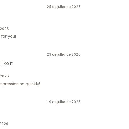
25 de julho de 2026
 2026
 for you!
23 de julho de 2026
like it
 2026
impression so quickly!
19 de julho de 2026
 2026