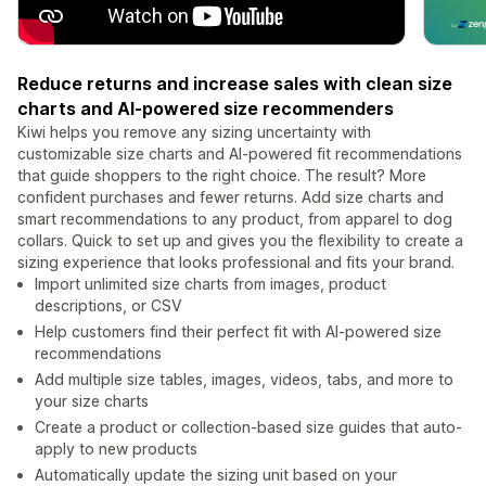
Reduce returns and increase sales with clean size
charts and AI-powered size recommenders
Kiwi helps you remove any sizing uncertainty with
customizable size charts and AI-powered fit recommendations
that guide shoppers to the right choice. The result? More
confident purchases and fewer returns. Add size charts and
smart recommendations to any product, from apparel to dog
collars. Quick to set up and gives you the flexibility to create a
sizing experience that looks professional and fits your brand.
Import unlimited size charts from images, product
descriptions, or CSV
Help customers find their perfect fit with AI-powered size
recommendations
Add multiple size tables, images, videos, tabs, and more to
your size charts
Create a product or collection-based size guides that auto-
apply to new products
Automatically update the sizing unit based on your