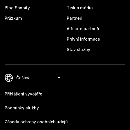
Blog Shopify
Tisk a média
Průzkum
Partneři
Affiliate partneři
Právní informace
Stav služby
Přihlášení vývojáře
Podmínky služby
Zásady ochrany osobních údajů