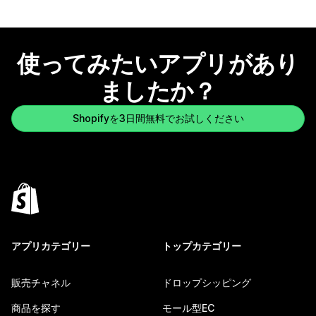
使ってみたいアプリがあり
ましたか？
Shopifyを3日間無料でお試しください
アプリカテゴリー
トップカテゴリー
販売チャネル
ドロップシッピング
商品を探す
モール型EC