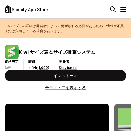
Shopify App Store
このアプリの詳細は開発者によって更新される必要があるため、情報が不足
または欠落している場合があります。
Kiwi サイズ表＆サイズ推薦システム
価格設定
評価
開発者
無料
4.8
(1,092)
Staytuned
インストール
デモストアを表示する