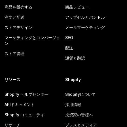
商品を販売する
商品レビュー
注文と配送
アップセルとバンドル
ストアデザイン
メールマーケティング
マーケティングとコンバージョ
SEO
ン
配送
ストア管理
通貨と翻訳
リソース
Shopify
Shopify ヘルプセンター
Shopifyについて
APIドキュメント
採用情報
Shopify コミュニティ
投資家の皆様へ
リサーチ
プレスとメディア