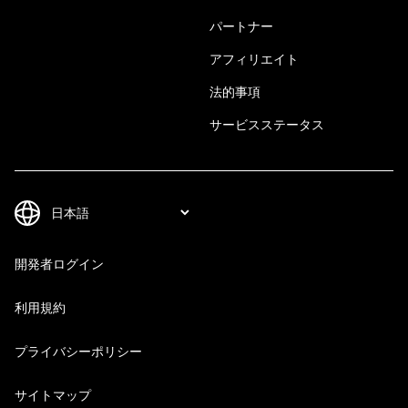
パートナー
アフィリエイト
法的事項
サービスステータス
開発者ログイン
利用規約
プライバシーポリシー
サイトマップ