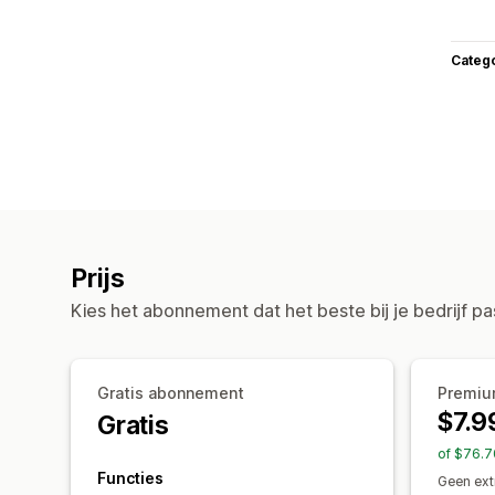
Categ
Prijs
Kies het abonnement dat het beste bij je bedrijf pa
Gratis abonnement
Premi
$7.9
Gratis
of $76.7
Functies
Geen ext