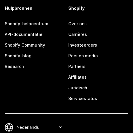
Hulpbronnen
Shopify
Shopify-helpcentrum
Over ons
API-documentatie
Carrières
Shopify Community
Investeerders
Shopify-blog
Pers en media
Research
Partners
Affiliates
Juridisch
Servicestatus