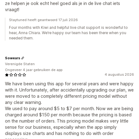
ze helpen je ook echt heel goed als je in de live chat iets
vraagt!
Staytuned heeft geantwoord 17 juli 2026
Four months with Kiwi and helpful live chat support is wonderful to
hear, Anna Chiara. We’re happy our team has been there when you
needed them.
Sowears
Verenigde Staten
Ongeveer 4 jaar gebruiken de app
4 augustus 2026
We have been using this app for several years and were happy
with it. Unfortunately, after accidentally upgrading our plan, we
were moved to a completely different pricing model without
any clear warning.
We used to pay around $5 to $7 per month. Now we are being
charged around $150 per month because the pricing is based
on the number of orders. This pricing model makes very little
sense for our business, especially when the app simply
displays size charts and has nothing to do with order