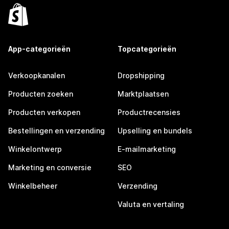
App-categorieën
Topcategorieën
Verkoopkanalen
Dropshipping
Producten zoeken
Marktplaatsen
Producten verkopen
Productrecensies
Bestellingen en verzending
Upselling en bundels
Winkelontwerp
E-mailmarketing
Marketing en conversie
SEO
Winkelbeheer
Verzending
Valuta en vertaling