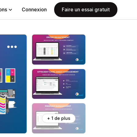
ions
Connexion
Faire un essai gratuit
+ 1 de plus