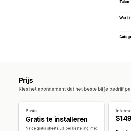
Talen
Werkt
Categ
Prijs
Kies het abonnement dat het beste bij je bedrijf pa
Basic
Interm
$14
Gratis te installeren
Na de gratis sheets 5% per bestelling, met