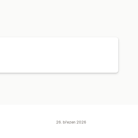
26. březen 2026