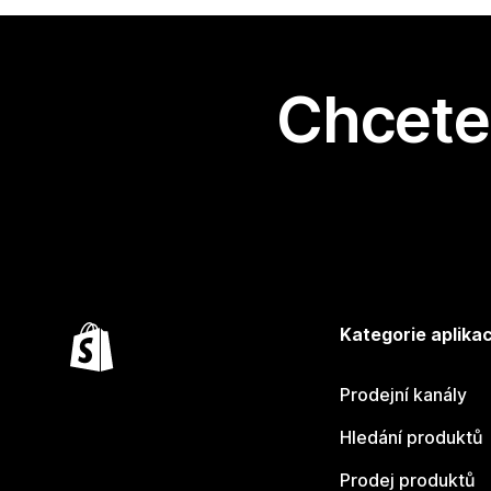
Chcete 
Kategorie aplikac
Prodejní kanály
Hledání produktů
Prodej produktů