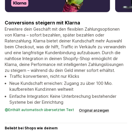
Conversions steigern mit Klarna
Erweitere dein Geschäft mit den flexiblen Zahlungsoptionen
von Klarna – sofort bezahlen, später bezahlen oder
Ratenzahlung. Klarna bietet deiner Kundschaft mehr Auswahl
beim Checkout, was dir hilft, Traffic in Verkäufe zu verwandeln
und eine langfristige Kundenbindung aufzubauen. Durch die
nahtlose Integration in deinen Shopify-Shop ermöglicht dir
Klarna, deine Performance mit intelligenten Zahlungslösungen
zu steigern – während du dein Geld immer sofort erhältst.
Traffic konvertieren, nicht nur Klicks
Neue Kundschaft erreichen: Zugang zu über 100 Mio.
kaufbereiten Kund:innen weltweit
Einfache Integration: Keine Unterbrechung bestehender
Systeme bei der Einrichtung
Enthält automatisch übersetzten Text
Original anzeigen
Beliebt bei Shops wie deinem