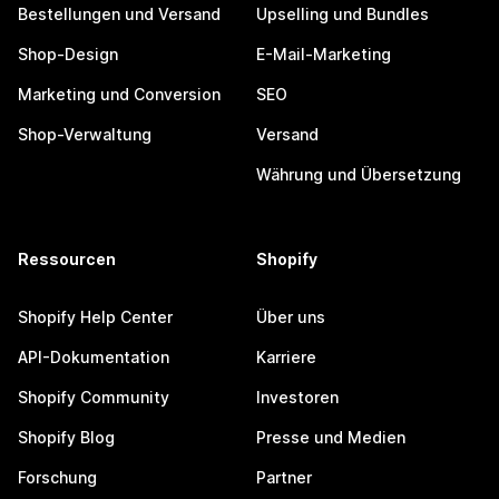
Bestellungen und Versand
Upselling und Bundles
Shop-Design
E-Mail-Marketing
Marketing und Conversion
SEO
Shop-Verwaltung
Versand
Währung und Übersetzung
Ressourcen
Shopify
Shopify Help Center
Über uns
API-Dokumentation
Karriere
Shopify Community
Investoren
Shopify Blog
Presse und Medien
Forschung
Partner