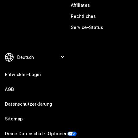
Affiliates
Rechtliches
Service-Status
Entwickler-Login
AGB
Datenschutzerklärung
Sitemap
Deine Datenschutz-Optionen