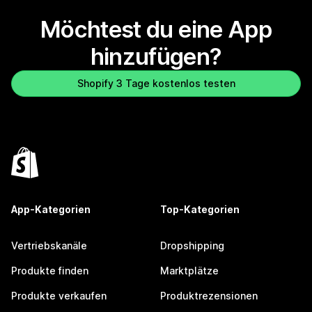
Möchtest du eine App
hinzufügen?
Shopify 3 Tage kostenlos testen
App-Kategorien
Top-Kategorien
Vertriebskanäle
Dropshipping
Produkte finden
Marktplätze
Produkte verkaufen
Produktrezensionen