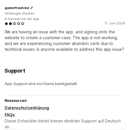
gamerfresh.biz
Vereinigte Staaten
6 minuten mit der App
11. Juni 2026
We are having an issue with the app, and signing onto the
website to create a customer case. The app is not working,
and we are experiencing customer abandon carts due to
technical issues. Is anyone available to address this app issue?
Support
App-Support wird von Klarna bereitgestellt.
Ressourcen
Datenschutzerklärung
FAQs
Dieser Entwickler bietet keinen direkten Support auf Deutsch
an.