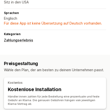
Sitz in den USA
Sprachen
Englisch
Für diese App ist keine Übersetzung auf Deutsch vorhanden.
Kategorien
Zahlungserlebnis
Preisgestaltung
Wähle den Plan, der am besten zu deinem Unternehmen passt.
Kostenlos
Kostenlose Installation
Händler:innen zahlen für jede Bestellung eine prozentuale und feste
Gebühr an Klarna. Die genauen Gebühren hängen vom jeweiligen
Klarna-Vertrag ab.