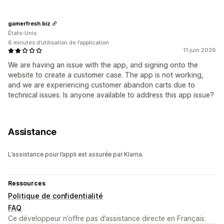
gamerfresh.biz
États-Unis
6 minutes d’utilisation de l’application
11 juin 2026
We are having an issue with the app, and signing onto the
website to create a customer case. The app is not working,
and we are experiencing customer abandon carts due to
technical issues. Is anyone available to address this app issue?
Assistance
L’assistance pour l’appli est assurée par Klarna.
Ressources
Politique de confidentialité
FAQ
Ce développeur n’offre pas d’assistance directe en Français.