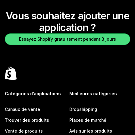
Vous souhaitez ajouter une
application ?
Essayez Shopify gratuitement pendant 3 jours
Catégories d’applications
Meilleures catégories
Canaux de vente
Dropshipping
Trouver des produits
Places de marché
Vente de produits
Avis sur les produits