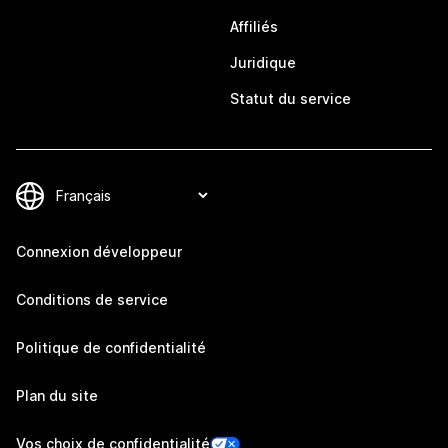
Affiliés
Juridique
Statut du service
Connexion développeur
Conditions de service
Politique de confidentialité
Plan du site
Vos choix de confidentialité