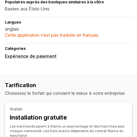
Populaires auprès des boutiques similaires à la vôtre
Basées aux États-Unis
Langues
anglais
Cette application n’est pas traduite en français
Catégories
Expérience de paiement
Tarification
Choisissez le forfait qui convient le mieux à votre entreprise.
Gratuit
Installation gratuite
Les marchands paient à Klarna un pourcentage et des frais fixes pour
chaque commande. Les frais exacts dépendent du contrat Klarna du
marchand.