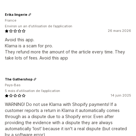
Erika lingerie
France
Environ un an d’utilisation de l’application
26 mars 2026
Avoid this app.
Klarna is a scam for pro.
They refund more the amount of the article every time. They
take lots of fees. Avoid this app
The Gathershop
Pays-Bas
5 mois d’utilisation de l’application
14 juin 2025
WARNING! Do not use Klarna with Shopify payments! If a
customer reports a return in Klarna it automatically comes
through as a dispute due to a Shopify error. Even after
providing the evidence with a dispute they are always
automatically 'lost' because it isn't a real dispute (but created
by a software error)