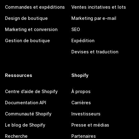
Commandes et expéditions
Ventes incitatives et lots
Design de boutique
Marketing par e-mail
Marketing et conversion
SEO
Gestion de boutique
Expédition
Devises et traduction
Ressources
Shopify
Centre d’aide de Shopify
À propos
Documentation API
Carrières
Communauté Shopify
Investisseurs
Le blog de Shopify
Presse et médias
Recherche
Partenaires