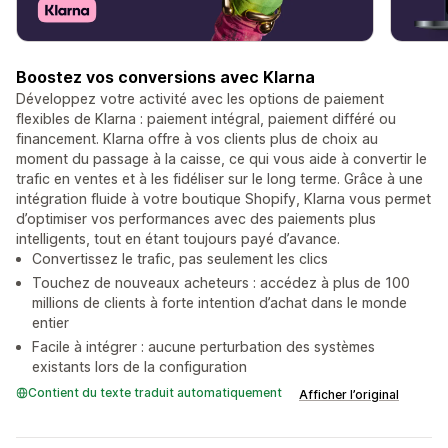
Boostez vos conversions avec Klarna
Développez votre activité avec les options de paiement
flexibles de Klarna : paiement intégral, paiement différé ou
financement. Klarna offre à vos clients plus de choix au
moment du passage à la caisse, ce qui vous aide à convertir le
trafic en ventes et à les fidéliser sur le long terme. Grâce à une
intégration fluide à votre boutique Shopify, Klarna vous permet
d’optimiser vos performances avec des paiements plus
intelligents, tout en étant toujours payé d’avance.
Convertissez le trafic, pas seulement les clics
Touchez de nouveaux acheteurs : accédez à plus de 100
millions de clients à forte intention d’achat dans le monde
entier
Facile à intégrer : aucune perturbation des systèmes
existants lors de la configuration
Contient du texte traduit automatiquement
Afficher l’original