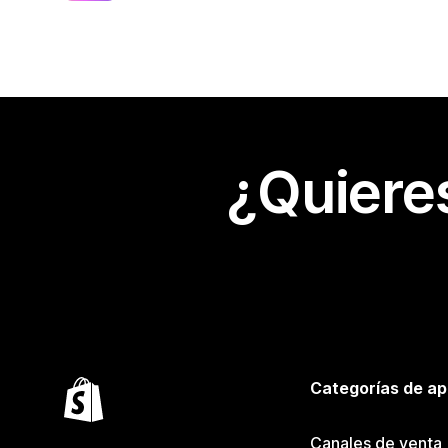
¿Quiere
Categorías de ap
Canales de venta