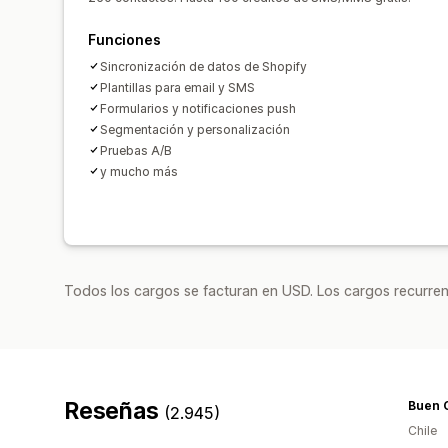
Funciones
Sincronización de datos de Shopify
Plantillas para email y SMS
Formularios y notificaciones push
Segmentación y personalización
Pruebas A/B
y mucho más
Todos los cargos se facturan en USD. Los cargos recurren
Reseñas
Buen 
(2.945)
Chile