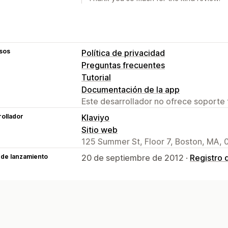
sos
Política de privacidad
Preguntas frecuentes
Tutorial
Documentación de la app
Este desarrollador no ofrece soporte 
ollador
Klaviyo
Sitio web
125 Summer St, Floor 7, Boston, MA, 
 de lanzamiento
20 de septiembre de 2012 ·
Registro 