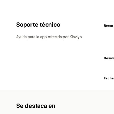
Soporte técnico
Recur
Ayuda para la app ofrecida por Klaviyo.
Desarr
Fecha
Se destaca en