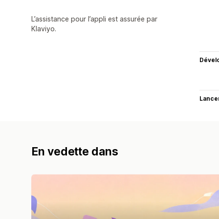
L’assistance pour l’appli est assurée par
Klaviyo.
Dével
Lance
En vedette dans