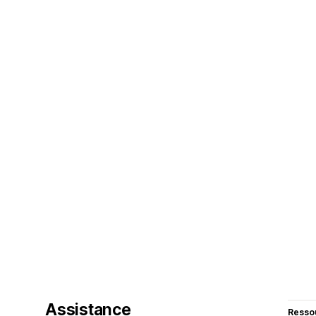
Assistance
Resso