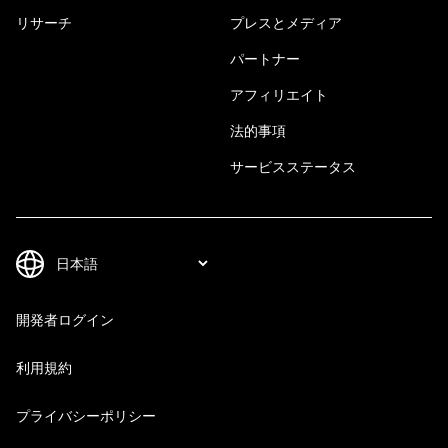
リサーチ
プレスとメディア
パートナー
アフィリエイト
法的事項
サービスステータス
開発者ログイン
利用規約
プライバシーポリシー