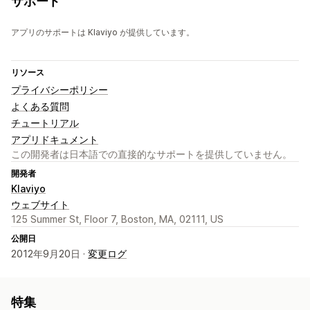
サポート
アプリのサポートは Klaviyo が提供しています。
リソース
プライバシーポリシー
よくある質問
チュートリアル
アプリドキュメント
この開発者は日本語での直接的なサポートを提供していません。
開発者
Klaviyo
ウェブサイト
125 Summer St, Floor 7, Boston, MA, 02111, US
公開日
2012年9月20日 ·
変更ログ
特集