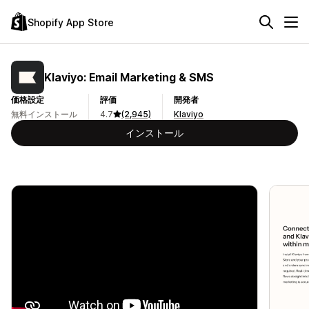
Shopify App Store
Klaviyo: Email Marketing & SMS
価格設定
評価
開発者
無料インストール
4.7
(2,945)
Klaviyo
インストール