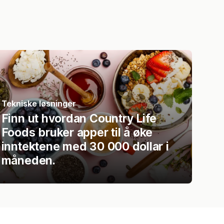
Tekniske løsninger
Finn ut hvordan Country Life
Foods bruker apper til å øke
inntektene med 30 000 dollar i
måneden.