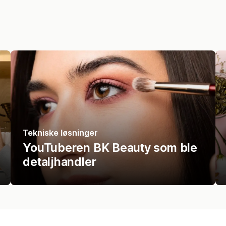
Tekniske løsninger
YouTuberen BK Beauty som ble
detaljhandler