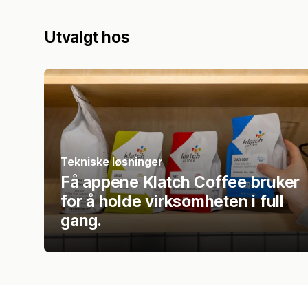
Utvalgt hos
Tekniske løsninger
Få appene Klatch Coffee bruker
for å holde virksomheten i full
gang.