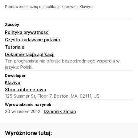
Pomoc techniczną dla aplikacji zapewnia Klaviyo.
Zasoby
Polityka prywatności
Często zadawane pytania
Tutoriale
Dokumentacja aplikacji
Ten programista nie oferuje bezpośredniego wsparcia w
języku: Polski.
Deweloper
Klaviyo
Strona internetowa
125 Summer St, Floor 7, Boston, MA, 02111, US
Wprowadzenie na rynek
20 wrzesień 2012 ·
Dziennik zmian
Wyróżnione tutaj: