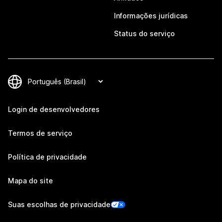
Informações jurídicas
Status do serviço
Login de desenvolvedores
Termos de serviço
Política de privacidade
Mapa do site
Suas escolhas de privacidade