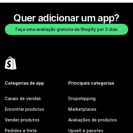
Quer adicionar um app?
Faça uma avaliação gratuita da Shopify por 3 dias
Categorias de app
Principais categorias
Canais de vendas
Dropshipping
Encontrar produtos
Marketplaces
Vender produtos
Avaliações de produtos
Pedidos e frete
Upsell e pacotes