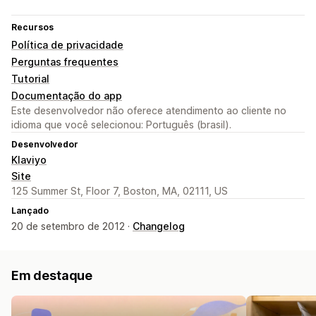
Recursos
Política de privacidade
Perguntas frequentes
Tutorial
Documentação do app
Este desenvolvedor não oferece atendimento ao cliente no
idioma que você selecionou: Português (brasil).
Desenvolvedor
Klaviyo
Site
125 Summer St, Floor 7, Boston, MA, 02111, US
Lançado
20 de setembro de 2012 ·
Changelog
Em destaque