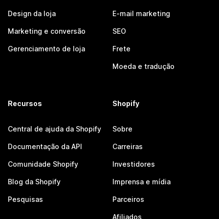
Design da loja
E-mail marketing
Marketing e conversão
SEO
Gerenciamento de loja
Frete
Moeda e tradução
Recursos
Shopify
Central de ajuda da Shopify
Sobre
Documentação da API
Carreiras
Comunidade Shopify
Investidores
Blog da Shopify
Imprensa e mídia
Pesquisas
Parceiros
Afiliados