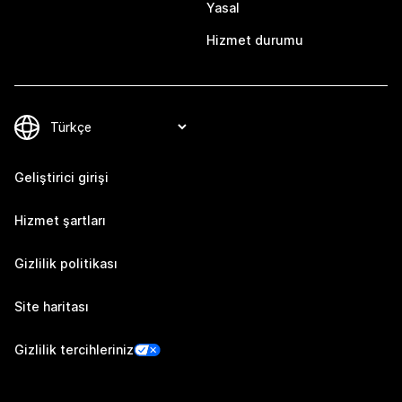
Yasal
Hizmet durumu
Geliştirici girişi
Hizmet şartları
Gizlilik politikası
Site haritası
Gizlilik tercihleriniz