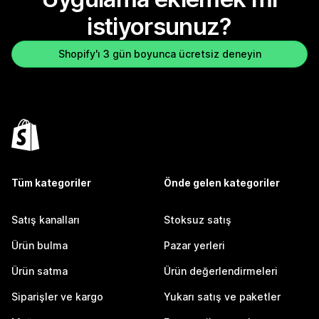
istiyorsunuz?
Shopify'ı 3 gün boyunca ücretsiz deneyin
Tüm kategoriler
Önde gelen kategoriler
Satış kanalları
Stoksuz satış
Ürün bulma
Pazar yerleri
Ürün satma
Ürün değerlendirmeleri
Siparişler ve kargo
Yukarı satış ve paketler