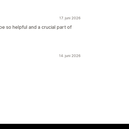
17. juni 2026
e so helpful and a crucial part of
14. juni 2026