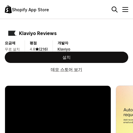
Shopify App Store
Klaviyo Reviews
요금제
평점
개발자
무료 설치
4.8
(216)
Klaviyo
설치
데모 스토어 보기