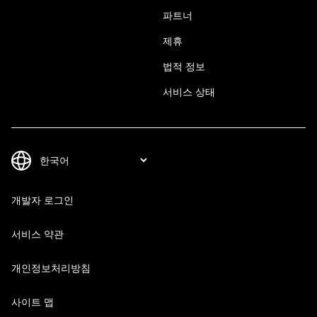
파트너
제휴
법적 정보
서비스 상태
개발자 로그인
서비스 약관
개인정보처리방침
사이트 맵