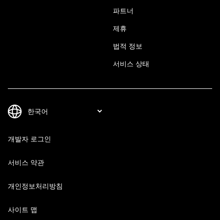
파트너
제휴
법적 정보
서비스 상태
개발자 로그인
서비스 약관
개인정보처리방침
사이트 맵