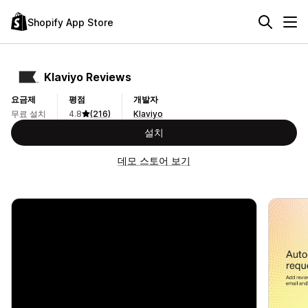
Shopify App Store
Klaviyo Reviews
요금제
평점
개발자
무료 설치
4.8
(216)
Klaviyo
설치
데모 스토어 보기