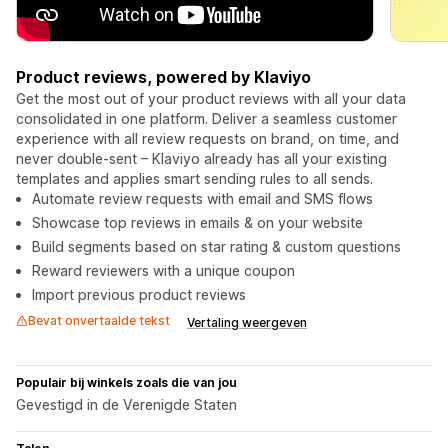
Product reviews, powered by Klaviyo
Get the most out of your product reviews with all your data
consolidated in one platform. Deliver a seamless customer
experience with all review requests on brand, on time, and
never double-sent – Klaviyo already has all your existing
templates and applies smart sending rules to all sends.
Automate review requests with email and SMS flows
Showcase top reviews in emails & on your website
Build segments based on star rating & custom questions
Reward reviewers with a unique coupon
Import previous product reviews
Bevat onvertaalde tekst
Vertaling weergeven
Populair bij winkels zoals die van jou
Gevestigd in de Verenigde Staten