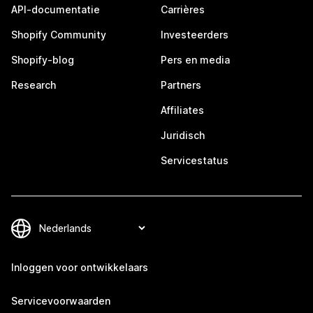
API-documentatie
Carrières
Shopify Community
Investeerders
Shopify-blog
Pers en media
Research
Partners
Affiliates
Juridisch
Servicestatus
Inloggen voor ontwikkelaars
Servicevoorwaarden