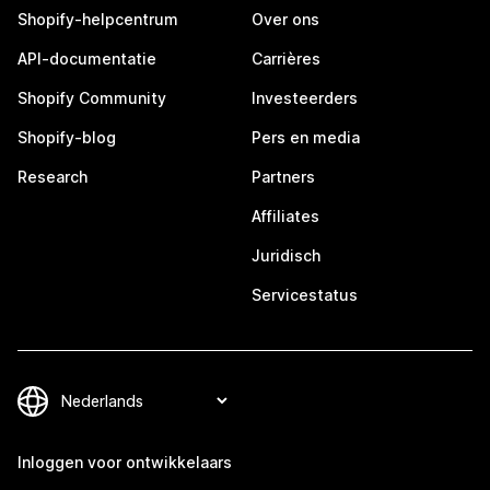
Shopify-helpcentrum
Over ons
API-documentatie
Carrières
Shopify Community
Investeerders
Shopify-blog
Pers en media
Research
Partners
Affiliates
Juridisch
Servicestatus
Inloggen voor ontwikkelaars