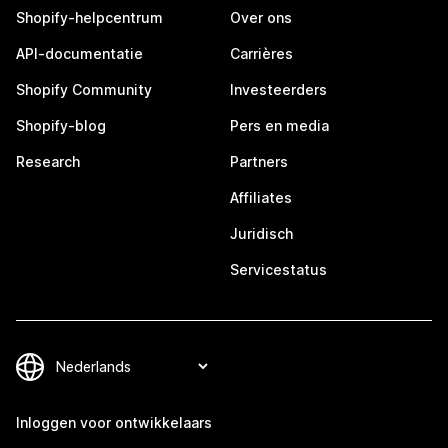
Shopify-helpcentrum
Over ons
API-documentatie
Carrières
Shopify Community
Investeerders
Shopify-blog
Pers en media
Research
Partners
Affiliates
Juridisch
Servicestatus
Inloggen voor ontwikkelaars